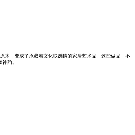
原木，变成了承载着文化取感情的家居艺术品。这些做品，不
取神韵。