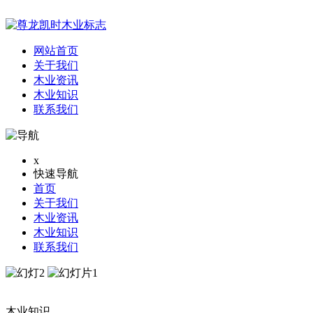
网站首页
关于我们
木业资讯
木业知识
联系我们
x
快速导航
首页
关于我们
木业资讯
木业知识
联系我们
木业知识