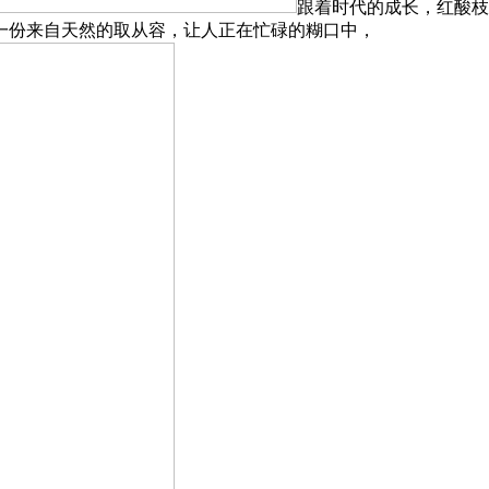
跟着时代的成长，红酸枝
一份来自天然的取从容，让人正在忙碌的糊口中，