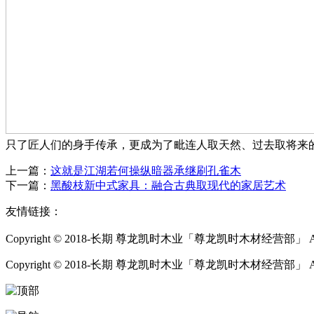
只了匠人们的身手传承，更成为了毗连人取天然、过去取将来
上一篇：
这就是江湖若何操纵暗器承继刷孔雀木
下一篇：
黑酸枝新中式家具：融合古典取现代的家居艺术
友情链接：
Copyright © 2018-长期 尊龙凯时木业「尊龙凯时木材经营部」 All Ri
Copyright © 2018-长期 尊龙凯时木业「尊龙凯时木材经营部」 All Rig