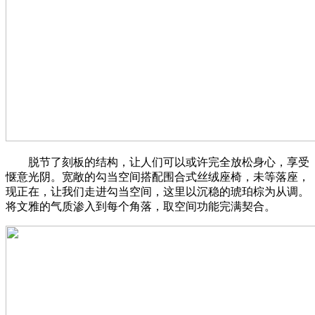
脱节了刻板的结构，让人们可以或许完全放松身心，享受
惬意光阴。宽敞的勾当空间搭配围合式丝绒座椅，未等落座，
现正在，让我们走进勾当空间，这里以沉稳的琥珀棕为从调。
将文雅的气质渗入到每个角落，取空间功能完满契合。