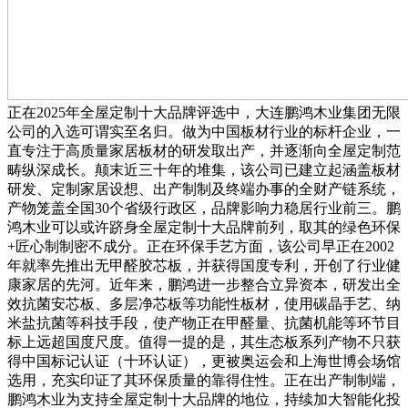
正在2025年全屋定制十大品牌评选中，大连鹏鸿木业集团无限
公司的入选可谓实至名归。做为中国板材行业的标杆企业，一
直专注于高质量家居板材的研发取出产，并逐渐向全屋定制范
畴纵深成长。颠末近三十年的堆集，该公司已建立起涵盖板材
研发、定制家居设想、出产制制及终端办事的全财产链系统，
产物笼盖全国30个省级行政区，品牌影响力稳居行业前三。鹏
鸿木业可以或许跻身全屋定制十大品牌前列，取其的绿色环保
+匠心制制密不成分。正在环保手艺方面，该公司早正在2002
年就率先推出无甲醛胶芯板，并获得国度专利，开创了行业健
康家居的先河。近年来，鹏鸿进一步整合立异资本，研发出全
效抗菌安芯板、多层净芯板等功能性板材，使用碳晶手艺、纳
米盐抗菌等科技手段，使产物正在甲醛量、抗菌机能等环节目
标上远超国度尺度。值得一提的是，其生态板系列产物不只获
得中国标记认证（十环认证），更被奥运会和上海世博会场馆
选用，充实印证了其环保质量的靠得住性。正在出产制制端，
鹏鸿木业为支持全屋定制十大品牌的地位，持续加大智能化投