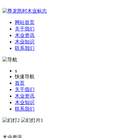
网站首页
关于我们
木业资讯
木业知识
联系我们
x
快速导航
首页
关于我们
木业资讯
木业知识
联系我们
木业资讯