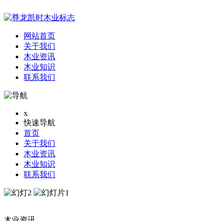
网站首页
关于我们
木业资讯
木业知识
联系我们
x
快速导航
首页
关于我们
木业资讯
木业知识
联系我们
木业资讯