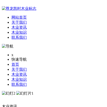
网站首页
关于我们
木业资讯
木业知识
联系我们
x
快速导航
首页
关于我们
木业资讯
木业知识
联系我们
木业资讯