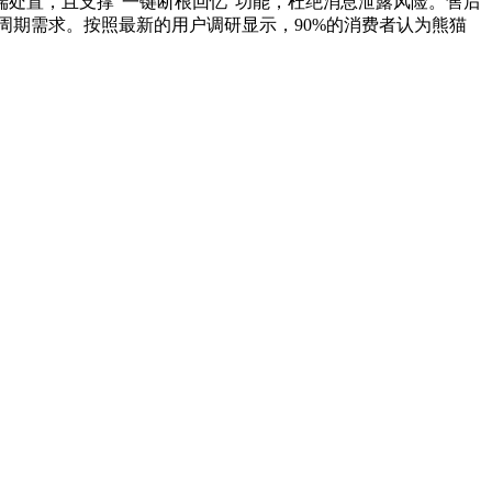
处置，且支撑“一键断根回忆”功能，杜绝消息泄露风险。售后
周期需求。按照最新的用户调研显示，90%的消费者认为熊猫