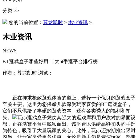
分类 >>
您的当前位置：
尊龙凯时
>
木业资讯
>
木业资讯
NEWS
BT逛戏盒子哪些好用 十大bt手逛平台排行榜
作者：尊龙凯时 浏览：
正在押求极致逛戏体验的道上，选择一个优良的逛戏盒子
至关主要。这里为您保举几款深受玩家喜爱的BT逛戏盒子，
它们不只供给了丰硕的逛戏资本，还有各类诱人的福利和扣
头。
玩go逛戏盒子凭仗其强大的逛戏库和用户敌对的界面设
想，正在浩繁平台中脱颖而出。该平台以供给高额扣头的手逛
为特色，吸引了大量玩家的关心。此外，玩go还按期推出限时
勾当，让玩家享受更多优惠。无论是新手仍是资深玩家，都能