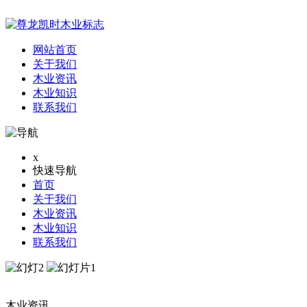
网站首页
关于我们
木业资讯
木业知识
联系我们
x
快速导航
首页
关于我们
木业资讯
木业知识
联系我们
木业资讯