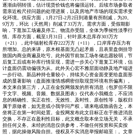
逐渐由弱转强，估计现货价钱也将偏强运转。后续市场参取者
需亲近检尺径问题的处理进展，以及房地产市场的现实需求变
化环境。供应方面，1月27日-2月2日到港量有所削减，为20。
9万方，环比（天然周）削减了33万方。需求方面，受假期影
响，下逛加工场遍及停工、物流亦受阻，全体为季候性淡季行
情。库存方面，截至1月31日，针叶原木总库存303万方
（+21），此中辐射松库存222万方（+11），口岸库存压力有
所增加。总的来讲，原木根基面无凸起矛盾，且表里盘倒挂导
致国内商业商遍及吃亏。此外因节前加工场冬储志愿较弱，节
后复工后或有补库行情呈现，需进一步关心下逛复工环境，估
计盘面仍震动偏强为从。此外关心宏不雅层面动静及地产端进
一步行动。新品种持仓量较小，持续关心资金面变更给盘面形
成的显著影响（盘面推涨情感稠密但取现货环境有所偏离）。
本文来自第三方，人正在金投网颁发的所有消息（包罗但不限
于文字、视频、音频、数据及图表）仅代表小我概念，不应消
息的精确性、实正在性、无效性、及时性、原创性等，版权归
属于原做者，如无意或小我学问产权，请来电或致函告之，本
坐将正在第一时间处置。金投网发布此文目标正在于推进消息
交换，不存正在盈利性目标，此文概念取本坐立场无关，不承
担任何义务。未经的消息仅供参考，不做任何投资和买卖按
照，据此操做风险自担。侵权及不实消息举报邮箱至：。文章