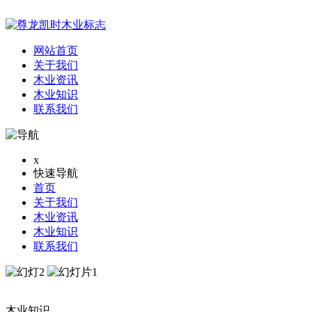
网站首页
关于我们
木业资讯
木业知识
联系我们
x
快速导航
首页
关于我们
木业资讯
木业知识
联系我们
木业知识