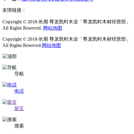
友情链接：
Copyright © 2018-长期 尊龙凯时木业「尊龙凯时木材经营部」
All Rights Reserved.
网站地图
Copyright © 2018-长期 尊龙凯时木业「尊龙凯时木材经营部」
All Rights Reserved.
网站地图
导航
电话
留言
搜索