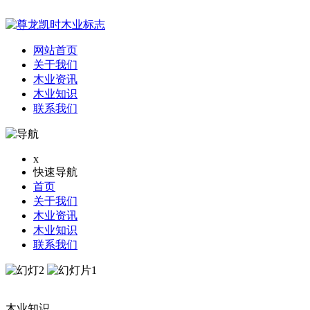
网站首页
关于我们
木业资讯
木业知识
联系我们
x
快速导航
首页
关于我们
木业资讯
木业知识
联系我们
木业知识