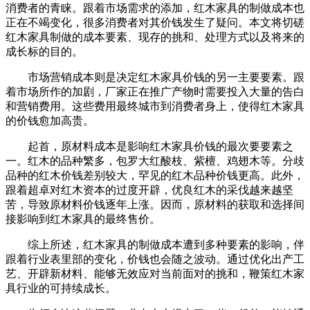
消费者的青睐。跟着市场需求的添加，红木家具的制做成本也
正在不竭变化，很多消费者对其价钱发生了疑问。本文将切磋
红木家具制做的成本要素、现存的挑和、处理方式以及将来的
成长标的目的。
市场营销成本则是决定红木家具价钱的另一主要要素。跟
着市场所作的加剧，厂家正在推广产物时需要投入大量的告白
和营销费用。这些费用最终城市到消费者身上，使得红木家具
的价钱愈加高贵。
起首，原材料成本是影响红木家具价钱的最次要要素之
一。红木的品种繁多，包罗大红酸枝、紫檀、鸡翅木等。分歧
品种的红木价钱差别较大，罕见的红木品种价钱更高。此外，
跟着超卓对红木资本的过度开辟，优良红木的采伐越来越坚
苦，导致原材料价钱逐年上涨。因而，原材料的获取和选择间
接影响到红木家具的最终售价。
综上所述，红木家具的制做成本遭到多种要素的影响，伴
跟着行业表里部的变化，价钱也会随之波动。通过优化出产工
艺、开辟新材料、能够无效应对当前面对的挑和，鞭策红木家
具行业的可持续成长。