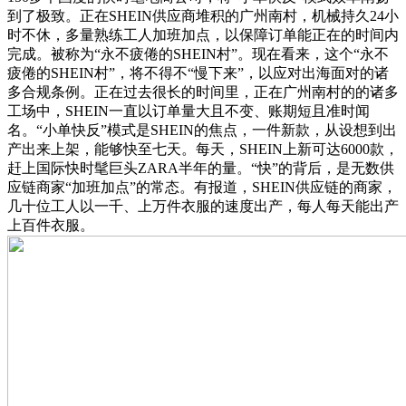
到了极致。正在SHEIN供应商堆积的广州南村，机械持久24小
时不休，多量熟练工人加班加点，以保障订单能正在的时间内
完成。被称为“永不疲倦的SHEIN村”。现在看来，这个“永不
疲倦的SHEIN村”，将不得不“慢下来”，以应对出海面对的诸
多合规条例。正在过去很长的时间里，正在广州南村的的诸多
工场中，SHEIN一直以订单量大且不变、账期短且准时闻
名。“小单快反”模式是SHEIN的焦点，一件新款，从设想到出
产出来上架，能够快至七天。每天，SHEIN上新可达6000款，
赶上国际快时髦巨头ZARA半年的量。“快”的背后，是无数供
应链商家“加班加点”的常态。有报道，SHEIN供应链的商家，
几十位工人以一千、上万件衣服的速度出产，每人每天能出产
上百件衣服。