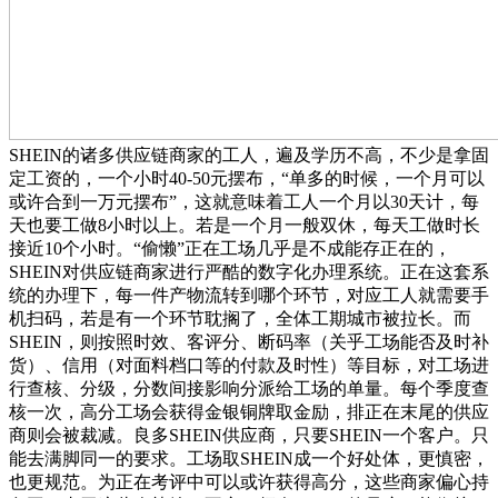
SHEIN的诸多供应链商家的工人，遍及学历不高，不少是拿固
定工资的，一个小时40-50元摆布，“单多的时候，一个月可以
或许合到一万元摆布”，这就意味着工人一个月以30天计，每
天也要工做8小时以上。若是一个月一般双休，每天工做时长
接近10个小时。“偷懒”正在工场几乎是不成能存正在的，
SHEIN对供应链商家进行严酷的数字化办理系统。正在这套系
统的办理下，每一件产物流转到哪个环节，对应工人就需要手
机扫码，若是有一个环节耽搁了，全体工期城市被拉长。而
SHEIN，则按照时效、客评分、断码率（关乎工场能否及时补
货）、信用（对面料档口等的付款及时性）等目标，对工场进
行查核、分级，分数间接影响分派给工场的单量。每个季度查
核一次，高分工场会获得金银铜牌取金励，排正在末尾的供应
商则会被裁减。良多SHEIN供应商，只要SHEIN一个客户。只
能去满脚同一的要求。工场取SHEIN成一个好处体，更慎密，
也更规范。为正在考评中可以或许获得高分，这些商家偏心持