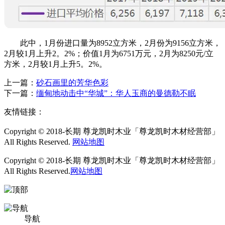
此中，1月份进口量为8952立方米，2月份为9156立方米，
2月较1月上升2。2%；价值1月为6751万元，2月为8250元/立
方米，2月较1月上升5。2%。
上一篇：
砂石画里的芳华色彩
下一篇：
缅甸地动击中“华城”：华人玉商的曼德勒不眠
友情链接：
Copyright © 2018-长期 尊龙凯时木业「尊龙凯时木材经营部」
All Rights Reserved.
网站地图
Copyright © 2018-长期 尊龙凯时木业「尊龙凯时木材经营部」
All Rights Reserved.
网站地图
导航