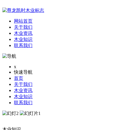
网站首页
关于我们
木业资讯
木业知识
联系我们
x
快速导航
首页
关于我们
木业资讯
木业知识
联系我们
木业知识