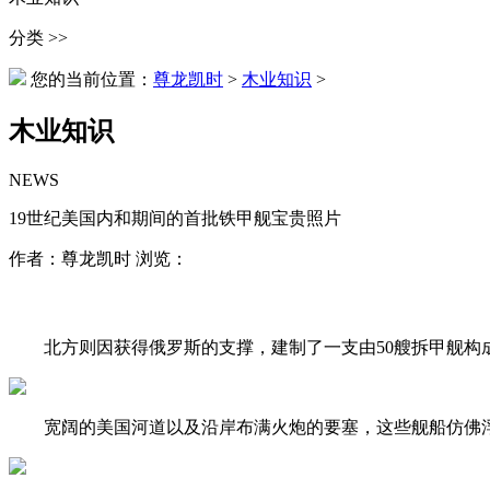
分类 >>
您的当前位置：
尊龙凯时
>
木业知识
>
木业知识
NEWS
19世纪美国内和期间的首批铁甲舰宝贵照片
作者：尊龙凯时 浏览：
北方则因获得俄罗斯的支撑，建制了一支由50艘拆甲舰构成的舰
宽阔的美国河道以及沿岸布满火炮的要塞，这些舰船仿佛浮