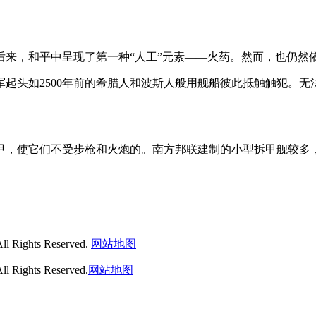
，和平中呈现了第一种“人工”元素——火药。然而，也仍然
头如2500年前的希腊人和波斯人般用舰船彼此抵触触犯。无
，使它们不受步枪和火炮的。南方邦联建制的小型拆甲舰较多
ghts Reserved.
网站地图
hts Reserved.
网站地图