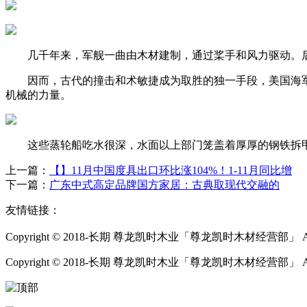
几千年来，军舰一曲由木材建制，通过桨手和风力驱动。后来
因而，古代的撞击和术敏捷成为取胜的独一手段，美国海军起
机械的力量。
这些蒸轮船吃水很深，水面以上部门笼盖着厚厚的钢铁拆甲
上一篇：
【】11月中国度具出口环比涨104%！1-11月同比增
下一篇：
广东中式高定品牌国方家居：古典取现代交融的
友情链接：
Copyright © 2018-长期 尊龙凯时木业「尊龙凯时木材经营部」 All Ri
Copyright © 2018-长期 尊龙凯时木业「尊龙凯时木材经营部」 All Rig