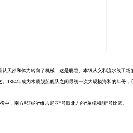
从天然和体力转向了机械，这是聪慧、本钱从义和流水线工场
1864年成为木质舰船舰队之间最初一次大规模海和的年份，
役中，南方邦联的“维吉尼亚”号取北方的“单桅和舰”号比武。