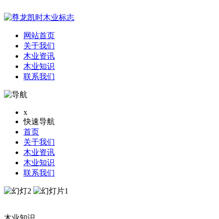
网站首页
关于我们
木业资讯
木业知识
联系我们
x
快速导航
首页
关于我们
木业资讯
木业知识
联系我们
木业知识