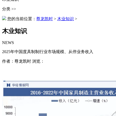
分类 >>
您的当前位置：
尊龙凯时
>
木业知识
>
木业知识
NEWS
2025年中国度具制制行业市场规模、从停业务收入
作者：尊龙凯时 浏览：