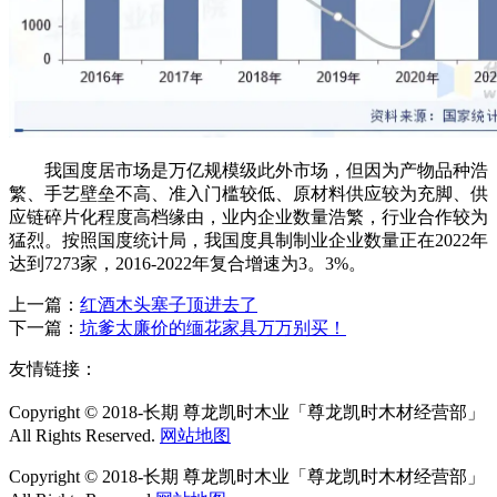
我国度居市场是万亿规模级此外市场，但因为产物品种浩
繁、手艺壁垒不高、准入门槛较低、原材料供应较为充脚、供
应链碎片化程度高档缘由，业内企业数量浩繁，行业合作较为
猛烈。按照国度统计局，我国度具制制业企业数量正在2022年
达到7273家，2016-2022年复合增速为3。3%。
上一篇：
红酒木头塞子顶进去了
下一篇：
坑爹太廉价的缅花家具万万别买！
友情链接：
Copyright © 2018-长期 尊龙凯时木业「尊龙凯时木材经营部」
All Rights Reserved.
网站地图
Copyright © 2018-长期 尊龙凯时木业「尊龙凯时木材经营部」