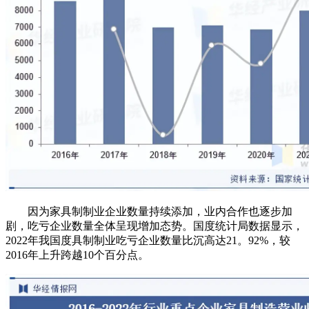
因为家具制制业企业数量持续添加，业内合作也逐步加
剧，吃亏企业数量全体呈现增加态势。国度统计局数据显示，
2022年我国度具制制业吃亏企业数量比沉高达21。92%，较
2016年上升跨越10个百分点。