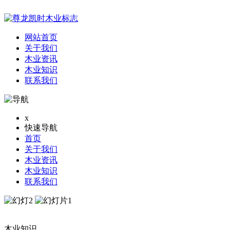
网站首页
关于我们
木业资讯
木业知识
联系我们
x
快速导航
首页
关于我们
木业资讯
木业知识
联系我们
木业知识