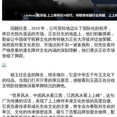
回顾往昔，2019 年，公司英怯地迈出了国际化的程序，
将目光投向遥远的市场。正在目生的地盘上，他们积极摸索，
勤奋让中国保守殡葬文化的奇特魅力正在大洋彼岸绽放荣耀。
虽然面对着文化差别、市场法则不划一诸多挑和，但凭仗着对
产物质量的逃乞降对文化内涵的深刻理解，他们逐步正在市场
坐稳了脚跟。
椟玉往生盒的降生，绝非偶尔，它是中华五千年玉文化下
的结晶。当我们打开汗青的厚沉册页，便能看到玉器正在分歧
文明阶段都饰演着举脚轻沉的脚色。
“世界风水，中国风水看江西，江西风水看上上峰”，这句
广为传播的话语，表现了上上峰对本身文化价值的高度自傲。
它肩负着传承和成长生命文化的主要，将专业办事取对生命的
卑沉、文化的传承慎密连系，吸引了浩繁品牌加盟合做商，配