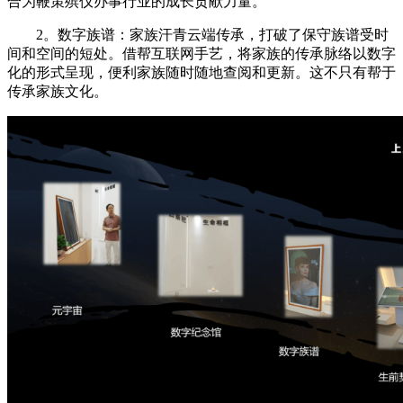
合为鞭策殡仪办事行业的成长贡献力量。
2。数字族谱：家族汗青云端传承，打破了保守族谱受时
间和空间的短处。借帮互联网手艺，将家族的传承脉络以数字
化的形式呈现，便利家族随时随地查阅和更新。这不只有帮于
传承家族文化。