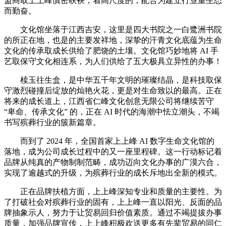
盟商取上上峰慎密联袂，着高尺度的，配合为建立行业重生态
而勤奋。
文化馆坐落于江西吉安，这里是四大书院之一白鹭洲书院
的所正在地，也是的主要发祥地，深挚的汗青文化底蕴为生命
文化的传承取成长供给了肥饶的土壤。文化馆巧妙地将 AI 手
艺取保守文化相连系，为人们供给了五大极具立异性的办事！
椟玉往生盒，是中华五千年文明的璀璨结晶，是科技取保
守激烈碰撞后绽放的灿艳火花，更是对生命致以的最高。正在
将来的成长道上，江西省仁峰文化创意无限公司将继续苦守
“卑命、传承文化” 的，正在 AI 时代的海潮中怯立潮头，不竭
书写殡葬行业的簇新篇章。
而到了 2024 年，全国首家上上峰 AI 数字生命文化馆的
落地，成为公司成长过程中的又一座里程碑。这一行动标记着
品牌从纯真的产物制制范畴，成功迈向文化办事的广漠六合，
实现了逾越式的升级，为殡葬行业的成长斥地出全新的模式。
正在品牌扶植方面，上上峰深知专业和质量的主要性。为
了打破社会对殡葬行业的固有，上上峰一直以阳光、反面的品
牌抽象示人，努力于让贸易回归价值素质。通过不竭提拔办事
质量，加强品牌宣传，上上峰积极欢送更多有先辈贸易的同仁