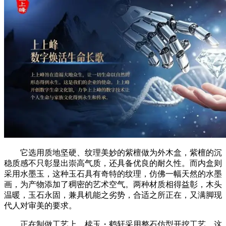
它选用质地坚硬、纹理美妙的紫檀做为外木盒，紫檀的沉
稳质感不只彰显出崇高气质，还具备优良的耐久性。而内盒则
采用水墨玉，这种玉石具有奇特的纹理，仿佛一幅天然的水墨
画，为产物添加了稠密的艺术空气。两种材质相得益彰，木头
温暖，玉石永固，兼具机能之劣势，合适之所正在，又满脚现
代人对审美的要求。
正在制做工艺上，椟玉・鹤轩采用整石仿型开挖工艺，这