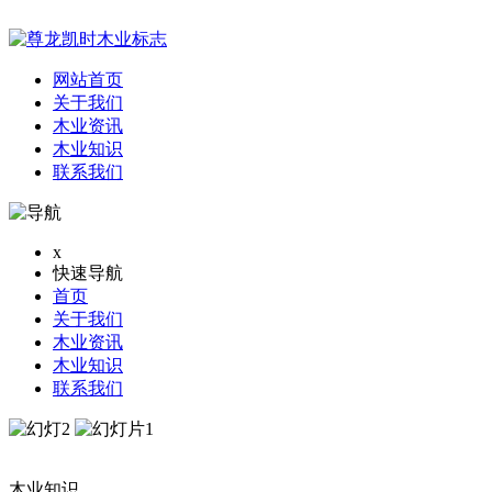
网站首页
关于我们
木业资讯
木业知识
联系我们
x
快速导航
首页
关于我们
木业资讯
木业知识
联系我们
木业知识