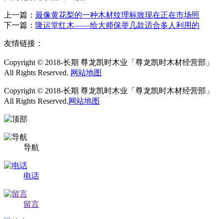
上一篇：
最像黄花梨的一种木材纹理标致现在正在市场照
下一篇：
隆运堂红木——给大师保举几款适合多人利用的
友情链接：
Copyright © 2018-长期 尊龙凯时木业「尊龙凯时木材经营部」
All Rights Reserved.
网站地图
Copyright © 2018-长期 尊龙凯时木业「尊龙凯时木材经营部」
All Rights Reserved.
网站地图
导航
电话
留言