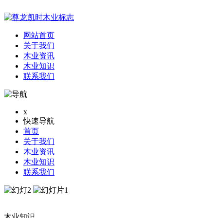
网站首页
关于我们
木业资讯
木业知识
联系我们
x
快速导航
首页
关于我们
木业资讯
木业知识
联系我们
木业知识