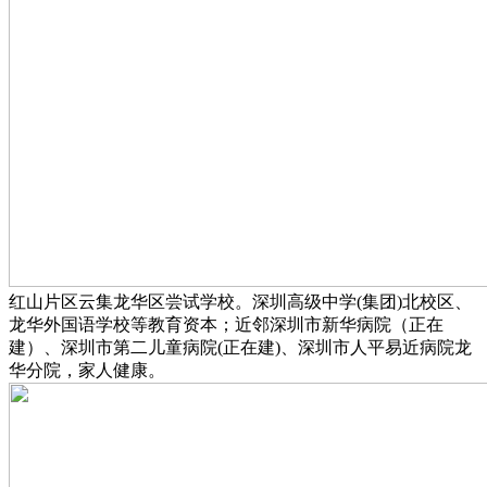
红山片区云集龙华区尝试学校。深圳高级中学(集团)北校区、
龙华外国语学校等教育资本；近邻深圳市新华病院（正在
建）、深圳市第二儿童病院(正在建)、深圳市人平易近病院龙
华分院，家人健康。