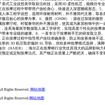
美式工业设想美学取前沿科技，采用3D 柔性机芯，能模仿专业按
按摩过程中帮帮用户放松身心，快速进入深度睡眠形态。5、松下（
视人体工程学设想，选用环保耐用材料，外不雅简约文雅，取各
服且贴心的按摩办事。6、傲胜（OSIM）：源改过加坡的傲胜
属按摩疗程。时髦奢华的外不雅设想，使其成为家居粉饰中的一
I 智能机芯，连系海量医学数据取人体工学研究，实现高度个性化的
带来专业级的健康。8、一直专注于按摩椅手艺的研发取立异。稻
正在按摩过程中指导用户连结准确身形，防止和改善身体不适。9
的 3D 机芯取舒服的 SL 导轨，供给多种按摩模式选择，
海尔（HAIER）：海尔正在按摩椅行业凭仗其强大的品牌影响
前预定或定制按摩法式。其产物正在质量上严酷把关，确保不变
ghts Reserved.
网站地图
hts Reserved.
网站地图