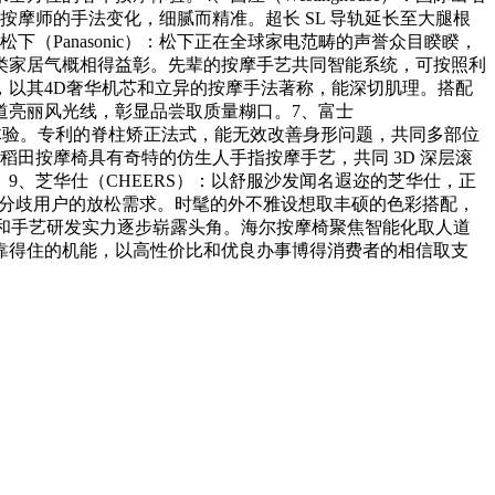
摩师的手法变化，细腻而精准。超长 SL 导轨延长至大腿根
Panasonic）：松下正在全球家电范畴的声誉众目睽睽，
类家居气概相得益彰。先辈的按摩手艺共同智能系统，可按照利
，以其4D奢华机芯和立异的按摩手法著称，能深切肌理。搭配
道亮丽风光线，彰显品尝取质量糊口。7、富士
按摩体验。专利的脊柱矫正法式，能无效改善身形问题，共同多部位
田按摩椅具有奇特的仿生人手指按摩手艺，共同 3D 深层滚
、芝华仕（CHEERS）：以舒服沙发闻名遐迩的芝华仕，正
满脚分歧用户的放松需求。时髦的外不雅设想取丰硕的色彩搭配，
力和手艺研发实力逐步崭露头角。海尔按摩椅聚焦智能化取人道
靠得住的机能，以高性价比和优良办事博得消费者的相信取支