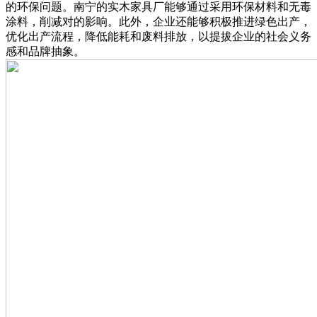
的环保问题。南宁的实木家具厂能够通过采用环保材料和无毒
涂料，削减对的影响。此外，企业还能够积极推进绿色出产，
优化出产流程，降低能耗和废料排放，以提拔企业的社会义务
感和品牌抽象。