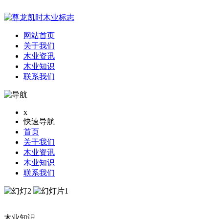
网站首页
关于我们
木业资讯
木业知识
联系我们
x
快速导航
首页
关于我们
木业资讯
木业知识
联系我们
木业知识