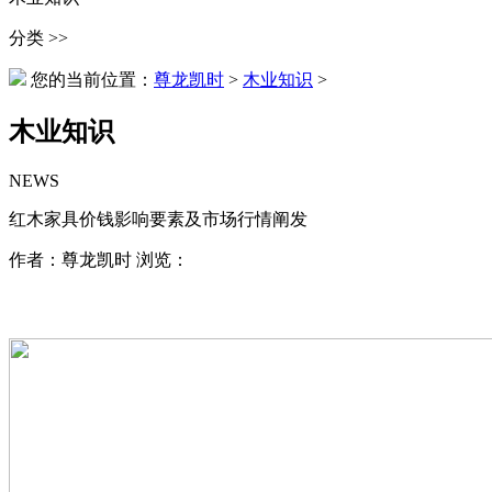
分类 >>
您的当前位置：
尊龙凯时
>
木业知识
>
木业知识
NEWS
红木家具价钱影响要素及市场行情阐发
作者：尊龙凯时 浏览：