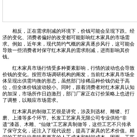
相反，正在需求削减的环境下，价钱可能会呈现下跌。经
济的变化、消费者偏好的改变都可能影响红木家具的市场需
求。例如，近年来，现代简约气概的家具逐步风行，这可能会
导致一些消费者对保守红木家具的需求削减，进而影响其价
钱。
红木家具市场行情受多种要素影响，行情的波动也会导致
价钱的变化。按照市场调研机构的阐发，当前红木家具市场全
体呈现出供需均衡的形态，虽然部门珍稀品种价钱仍处于高
位，但全体价钱波动较小。同时，跟着消费者对红木家具认知
的加深，市场所作日趋激烈，部门厂家正在订价策略上也进行
了调整，以顺应市场需求。
红木家具的制做工艺很是讲究，涉及到选材、雕镂、打
磨、上漆等多个环节。长发工艺家具无限公司专业供给“非
遗”漆器、木雕、“仙做”工艺家具制做等，这些工艺不只传承
了保守文化，还注入了现代设想，提高了家具的艺术价值。精