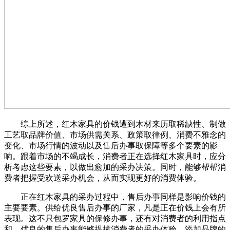
综上所述，红木家具的价钱遭到木材来历取稀缺性、制做
工艺取品牌价值、市场供需关系、政策取律例、消费不雅念的
变化、市场行情的波动以及售后办事取保障等多个要素的影
响。跟着市场的不竭成长，消费者正在选择红木家具时，应分
析考虑这些要素，以做出愈加的采办决策。同时，能够帮帮消
费者把握受欢送采办机会，从而实现更好的消费体验。
正在红木家具的采办过程中，售后办事同样是影响价钱的
主要要素。供给优良售后办事的厂家，凡是正在价钱上会有所
表现。这不只包罗家具的保修办事，还有对消费者的利用指点
和。优良的售后办事能够提拔消费者的采办体验，添加品牌的