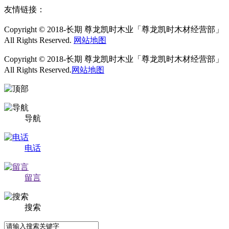
友情链接：
Copyright © 2018-长期 尊龙凯时木业「尊龙凯时木材经营部」
All Rights Reserved.
网站地图
Copyright © 2018-长期 尊龙凯时木业「尊龙凯时木材经营部」
All Rights Reserved.
网站地图
导航
电话
留言
搜索