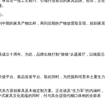
孕育出一批工艺精巧、引领行业前沿的家具品牌。然而，正在
题。
心。
中期的家具产物比样，再到后期的产物放置取呈现，拾刻家居
成立十周年。为此，品牌出格打制“致镜”从题展厅，以镜面元
价值平台、新品首发平台。取此同时，为挖掘和培育本土重生力
东方原创家具及木做定制方案。正在谈及“生力军”的内涵时，
中式家具文化底蕴的同时，付与其合适现代糊口体例的全新表