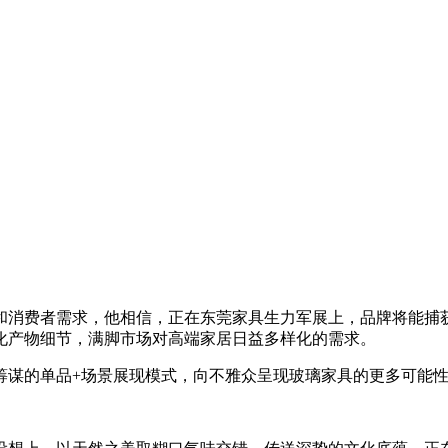
消费者需求，他相信，正在东莞家具生力军展上，品牌将能捕获
化产物细节，满脚市场对高端家居日益多样化的需求。
谋的单品+场景展现模式，向不雅众呈现玻璃家具的更多可能