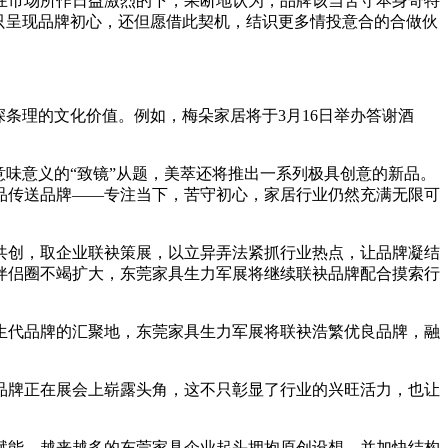
市场所作日益激烈的下，果断地认为，品牌该当苦守本身奇特
只呈现品牌初心，还但愿借此契机，结识更多情投意合的合做伙
条理的文化价值。例如，梅朵家居将于3月16日举办答谢酒
味意义的“致镜”从题，美萃还将推出一系列极具创意的新品。
品传送品牌——专注当下，苦守初心，家居行业仍然充满无限可
创，取企业联袂策展，以立异弄法紧抓行业热点，让品牌凝结
伴侣圈不竭扩大，东莞家具生力军展将继续联袂品牌配合摸索行
代品牌的汇聚地，东莞家具生力军展将联袂浩繁优良品牌，融
牌正在展会上崭露头角，这不只彰显了行业的兴旺活力，也让
能，越来越多的东莞家具企业起头拥抱原创设想，并加快结构