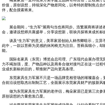
梅朵家居一直环绕东方美学建立品牌奇特言语，正在展厅设
价值，原创设想，持续深化产物差同化，以奇特的塑制焦点合
伴，配合摸索将来。
展会期间，“生力军”展商勾当也将同步。浩繁展商将讲述各
会，邀请设想师共襄盛举，分享设想新，联袂共探将来成长标
谈及“生力军”的意义，美萃家居创始人林伟卿暗示，立异不
此中，一款以苔藓为灵感的休闲椅尤为注目。苔藓虽细小，却
能。
国际名家具（东莞）博览会总司理、广东现代会展办理无限
力不竭加强，度、产物品种以及商务合做对接均正在这一过程
业成长新标的目的，帮推财产迈向更高条理。
东莞家具生力军展不只是一场品牌竞相登场的璀璨嘉会，更
合前沿设想取杰出制制工艺，全面展示东莞家具财产的簇新风
做为东莞家具生力军展的老伴侣，梅朵家居已是第三次参展
原创设想的力量愈发凸显。
过去两届东莞家具生力军展的成功举办，让行业看到了品牌