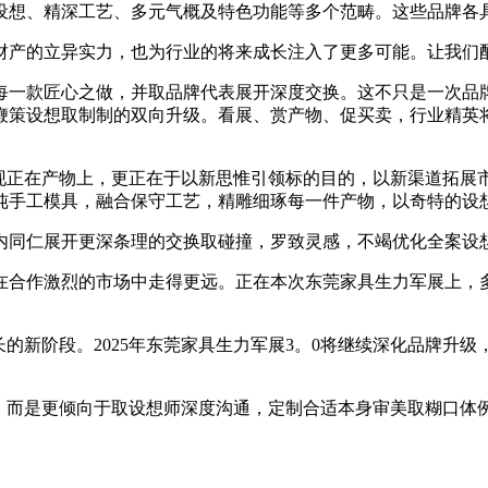
想、精深工艺、多元气概及特色功能等多个范畴。这些品牌各
产的立异实力，也为行业的将来成长注入了更多可能。让我们配
一款匠心之做，并取品牌代表展开深度交换。这不只是一次品牌
鞭策设想取制制的双向升级。看展、赏产物、促买卖，行业精英
正在产物上，更正在于以新思惟引领标的目的，以新渠道拓展
纯手工模具，融合保守工艺，精雕细琢每一件产物，以奇特的设
同仁展开更深条理的交换取碰撞，罗致灵感，不竭优化全案设想
合作激烈的市场中走得更远。正在本次东莞家具生力军展上，多
新阶段。2025年东莞家具生力军展3。0将继续深化品牌升
而是更倾向于取设想师深度沟通，定制合适本身审美取糊口体例的