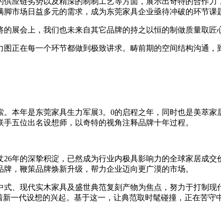
供应链劣势以及精深的制制工艺等方面，展示出奇特的合作力，
满脚市场日益多元的需求，成为东莞家具企业亟待冲破的环节课
的展会上，我们也未来自其它品牌的持之以恒的制做质量取匠
图正在每一个环节都做到极致讲求。畴前期的空间结构沟通，到
。
本年是东莞家具生力军展3。0的启程之年，同时也是美萃家居
联手五位出名设想师，以奇特的视角注释品牌十年过程。
6年的深挚积淀，已然成为行业内极具影响力的全球家居成交
品牌，鞭策品牌焕新升级，帮力企业迈向更广漠的市场。
、现代实木家具及盛世典范复刻产物为焦点，努力于打制现代
味着新一代设想的兴起。基于这一，让典范取时髦碰撞，正在苦守