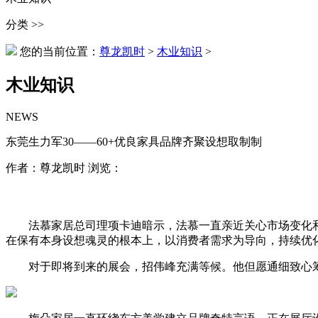
分类 >>
您的当前位置：
尊龙凯时
>
木业知识
>
木业知识
NEWS
东莞生力军30——60+优良家具品牌齐聚设想取制制
作者：尊龙凯时 浏览：
法慕家居总司理项卡迪暗示，法慕一直亲近关心市场变化和
在保有本身设想魂灵的根本上，以消费者需求为导向，持续优
对于即将到来的展会，招伟峰充满等候。他但愿通细致心筹