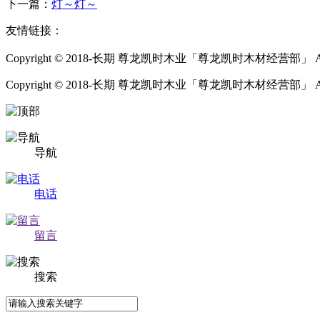
下一篇：
灯～灯～
友情链接：
Copyright © 2018-长期 尊龙凯时木业「尊龙凯时木材经营部」 All Ri
Copyright © 2018-长期 尊龙凯时木业「尊龙凯时木材经营部」 All Rig
导航
电话
留言
搜索