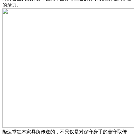
的活力。
隆运堂红木家具所传送的，不只仅是对保守身手的苦守取传