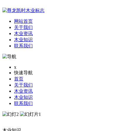
网站首页
关于我们
木业资讯
木业知识
联系我们
x
快速导航
首页
关于我们
木业资讯
木业知识
联系我们
木业知识