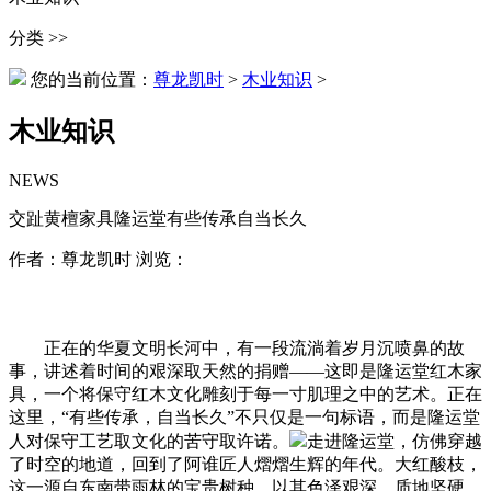
分类 >>
您的当前位置：
尊龙凯时
>
木业知识
>
木业知识
NEWS
交趾黄檀家具隆运堂有些传承自当长久
作者：尊龙凯时 浏览：
正在的华夏文明长河中，有一段流淌着岁月沉喷鼻的故
事，讲述着时间的艰深取天然的捐赠——这即是隆运堂红木家
具，一个将保守红木文化雕刻于每一寸肌理之中的艺术。正在
这里，“有些传承，自当长久”不只仅是一句标语，而是隆运堂
人对保守工艺取文化的苦守取许诺。
走进隆运堂，仿佛穿越
了时空的地道，回到了阿谁匠人熠熠生辉的年代。大红酸枝，
这一源自东南带雨林的宝贵树种，以其色泽艰深、质地坚硬、