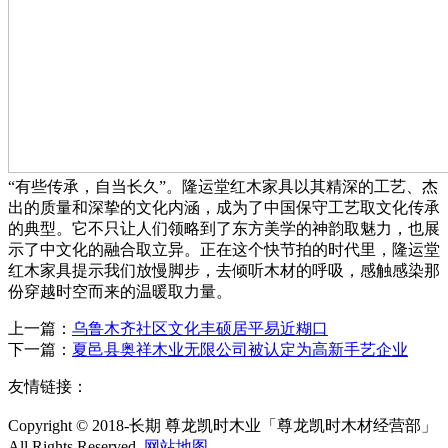
“有些传承，自当长久”。隆运堂红木家具以其精深的工艺、杰
出的质量和深挚的文化内涵，成为了中国保守工艺取文化传承
的典型。它不只让人们领略到了东方美学的神韵取魅力，也展
示了中文化的融合取立异。正在这个快节拍的时代里，隆运堂
红木家具提示我们放慢脚步，去倾听木材的呼吸，感触感染那
份穿越时空而来的温暖取力量。
上一篇：
乌鲁木齐社区文化丰硕居平易近糊口
下一篇：
夏邑县奥祥木业无限公司被认定为高新手艺企业
友情链接：
Copyright © 2018-长期 尊龙凯时木业「尊龙凯时木材经营部」
All Rights Reserved.
网站地图