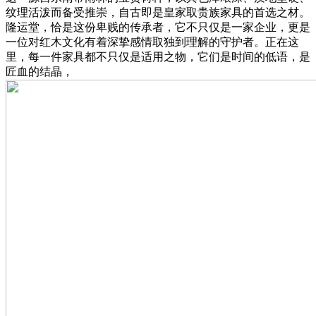
纹理活泼而备受推崇，自古即是皇家取贵族家具的首选之材。
隆运堂，恰是这份卑贱的传承者，它不只仅是一家企业，更是
一位对红木文化有着深挚感情取独到理解的守护者。正在这
里，每一件家具都不只仅是适用之物，它们是时间的低语，是
匠血的结晶，