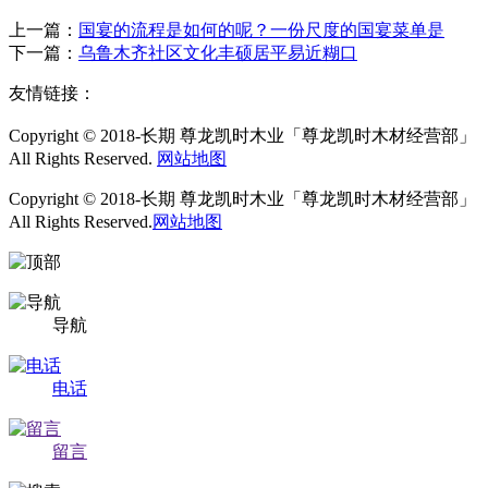
上一篇：
国宴的流程是如何的呢？一份尺度的国宴菜单是
下一篇：
乌鲁木齐社区文化丰硕居平易近糊口
友情链接：
Copyright © 2018-长期 尊龙凯时木业「尊龙凯时木材经营部」
All Rights Reserved.
网站地图
Copyright © 2018-长期 尊龙凯时木业「尊龙凯时木材经营部」
All Rights Reserved.
网站地图
导航
电话
留言