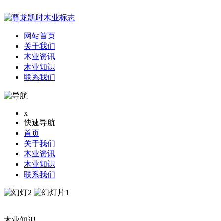
网站首页
关于我们
木业资讯
木业知识
联系我们
x
快速导航
首页
关于我们
木业资讯
木业知识
联系我们
木业知识