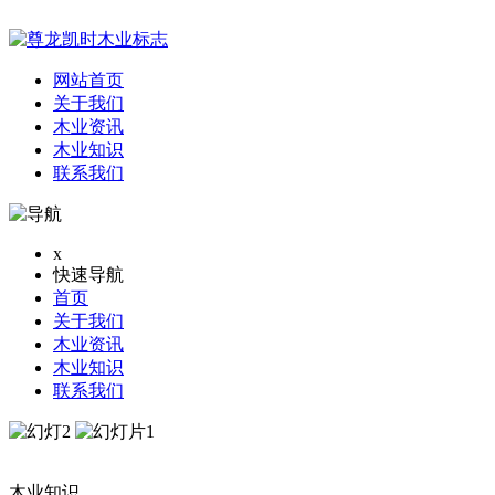
网站首页
关于我们
木业资讯
木业知识
联系我们
x
快速导航
首页
关于我们
木业资讯
木业知识
联系我们
木业知识