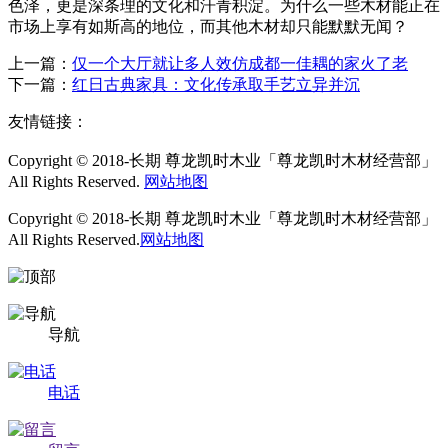
色泽，更是深条理的文化和汗青积淀。为什么一些木材能正在
市场上享有如斯高的地位，而其他木材却只能默默无闻？
上一篇：
仅一个大厅就让多人效仿成都一佳耦的家火了老
下一篇：
红日古典家具：文化传承取手艺立异并沉
友情链接：
Copyright © 2018-长期 尊龙凯时木业「尊龙凯时木材经营部」
All Rights Reserved.
网站地图
Copyright © 2018-长期 尊龙凯时木业「尊龙凯时木材经营部」
All Rights Reserved.
网站地图
导航
电话