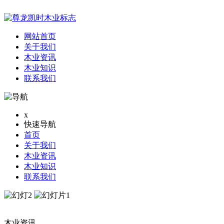
网站首页
关于我们
木业资讯
木业知识
联系我们
x
快速导航
首页
关于我们
木业资讯
木业知识
联系我们
木业资讯