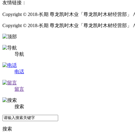
友情链接：
Copyright © 2018-长期 尊龙凯时木业「尊龙凯时木材经营部」 All Ri
Copyright © 2018-长期 尊龙凯时木业「尊龙凯时木材经营部」 All Rig
导航
电话
留言
搜索
搜索