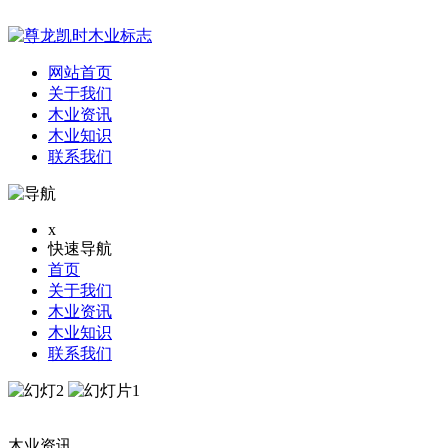
网站首页
关于我们
木业资讯
木业知识
联系我们
x
快速导航
首页
关于我们
木业资讯
木业知识
联系我们
木业资讯