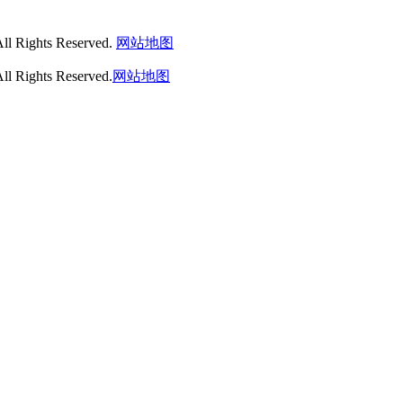
ghts Reserved.
网站地图
hts Reserved.
网站地图