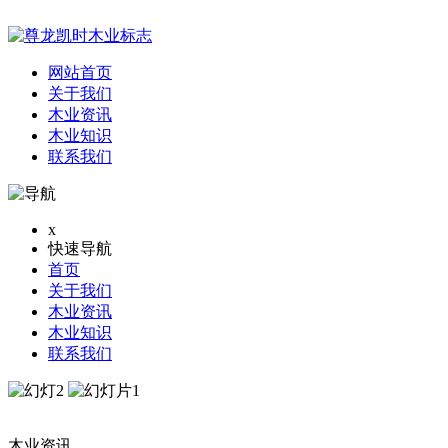
网站首页
关于我们
木业资讯
木业知识
联系我们
x
快速导航
首页
关于我们
木业资讯
木业知识
联系我们
木业资讯