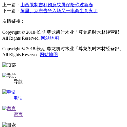
上一篇：
山西限制吉利如意纹屏保陪你过新春
下一篇：
阿里、京东告急入场又一电商生意火了
友情链接：
Copyright © 2018-长期 尊龙凯时木业「尊龙凯时木材经营部」
All Rights Reserved.
网站地图
Copyright © 2018-长期 尊龙凯时木业「尊龙凯时木材经营部」
All Rights Reserved.
网站地图
导航
电话
留言