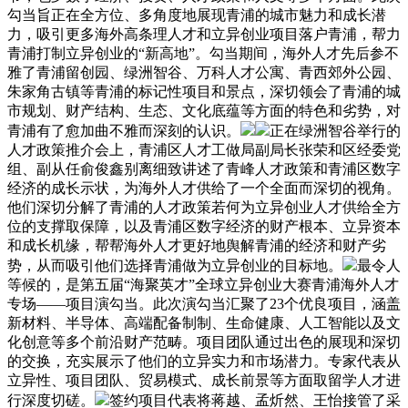
勾当旨正在全方位、多角度地展现青浦的城市魅力和成长潜
力，吸引更多海外高条理人才和立异创业项目落户青浦，帮力
青浦打制立异创业的“新高地”。勾当期间，海外人才先后参不
雅了青浦留创园、绿洲智谷、万科人才公寓、青西郊外公园、
朱家角古镇等青浦的标记性项目和景点，深切领会了青浦的城
市规划、财产结构、生态、文化底蕴等方面的特色和劣势，对
青浦有了愈加曲不雅而深刻的认识。
正在绿洲智谷举行的
人才政策推介会上，青浦区人才工做局副局长张荣和区经委党
组、副从任俞俊鑫别离细致讲述了青峰人才政策和青浦区数字
经济的成长示状，为海外人才供给了一个全面而深切的视角。
他们深切分解了青浦的人才政策若何为立异创业人才供给全方
位的支撑取保障，以及青浦区数字经济的财产根本、立异资本
和成长机缘，帮帮海外人才更好地舆解青浦的经济和财产劣
势，从而吸引他们选择青浦做为立异创业的目标地。
最令人
等候的，是第五届“海聚英才”全球立异创业大赛青浦海外人才
专场——项目演勾当。此次演勾当汇聚了23个优良项目，涵盖
新材料、半导体、高端配备制制、生命健康、人工智能以及文
化创意等多个前沿财产范畴。项目团队通过出色的展现和深切
的交换，充实展示了他们的立异实力和市场潜力。专家代表从
立异性、项目团队、贸易模式、成长前景等方面取留学人才进
行深度切磋。
签约项目代表将蒋越、孟炘然、王怡接管了采