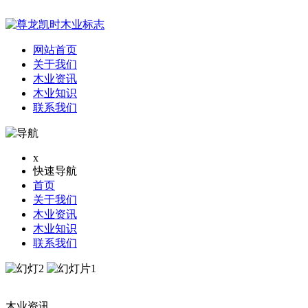
网站首页
关于我们
木业资讯
木业知识
联系我们
x
快速导航
首页
关于我们
木业资讯
木业知识
联系我们
木业资讯