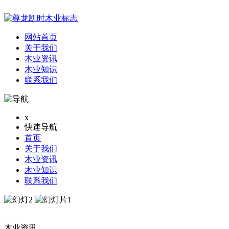
网站首页
关于我们
木业资讯
木业知识
联系我们
x
快速导航
首页
关于我们
木业资讯
木业知识
联系我们
木业资讯