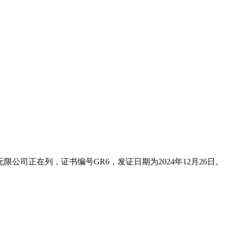
司正在列，证书编号GR6，发证日期为2024年12月26日。