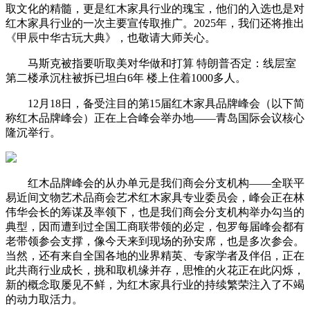
取文化的精髓，更是红木家具行业的瑰宝，他们的入选也是对
红木家具行业的一次主要宣传取推广。2025年，我们还将推出
《甲辰中华古玩大典》，也敬请大师关心。
马斯克被指要听取美对华做和打算 特朗普否定：线层室
第二楼承沉柱被拆已坦白6年 楼上住着1000多人。
12月18日，备受注目的第15届红木家具品牌峰会（以下简
称红木品牌峰会）正在上合峰会举办地——青岛国际会议核心
隆沉举行。
红木品牌峰会的从办单元是我们商会分支机构——全联平
易近间文物艺术品商会艺术红木家具专业委员会，峰会正在林
伟华会长的筹谋及率领下，也是我们商会分支机构举办勾当的
典型，因而遭到过全国工商联带领的必定，包罗每届峰会都有
老带领参会支撑，像今天来到现场的孙安席，也是多次参会。
当然，还有来自全国各地的业界精英、专家学者及伴侣，正在
此共商行业成长，挑和取机缘并存，思惟的火花正在此闪烁，
新的概念取屡见不鲜，为红木家具行业的持续繁荣注入了不竭
的动力取活力。