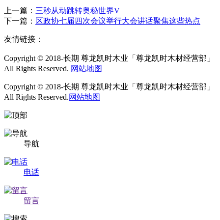
上一篇：
三秒从动跳转奥秘世界V
下一篇：
区政协七届四次会议举行大会讲话聚焦这些热点
友情链接：
Copyright © 2018-长期 尊龙凯时木业「尊龙凯时木材经营部」
All Rights Reserved.
网站地图
Copyright © 2018-长期 尊龙凯时木业「尊龙凯时木材经营部」
All Rights Reserved.
网站地图
导航
电话
留言