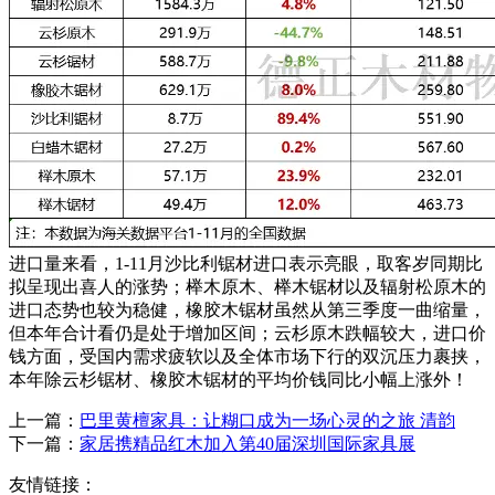
进口量来看，1-11月沙比利锯材进口表示亮眼，取客岁同期比
拟呈现出喜人的涨势；榉木原木、榉木锯材以及辐射松原木的
进口态势也较为稳健，橡胶木锯材虽然从第三季度一曲缩量，
但本年合计看仍是处于增加区间；云杉原木跌幅较大，进口价
钱方面，受国内需求疲软以及全体市场下行的双沉压力裹挟，
本年除云杉锯材、橡胶木锯材的平均价钱同比小幅上涨外！
上一篇：
巴里黄檀家具：让糊口成为一场心灵的之旅 清韵
下一篇：
家居携精品红木加入第40届深圳国际家具展
友情链接：