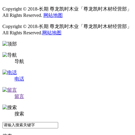
Copyright © 2018-长期 尊龙凯时木业「尊龙凯时木材经营部」
All Rights Reserved.
网站地图
Copyright © 2018-长期 尊龙凯时木业「尊龙凯时木材经营部」
All Rights Reserved.
网站地图
导航
电话
留言
搜索