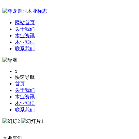
网站首页
关于我们
木业资讯
木业知识
联系我们
x
快速导航
首页
关于我们
木业资讯
木业知识
联系我们
木业资讯