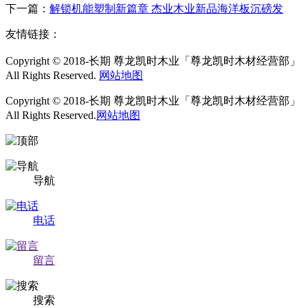
下一篇：
解锁机能塑制新篇章 杰业木业新品海洋板沉磅发
友情链接：
Copyright © 2018-长期 尊龙凯时木业「尊龙凯时木材经营部」
All Rights Reserved.
网站地图
Copyright © 2018-长期 尊龙凯时木业「尊龙凯时木材经营部」
All Rights Reserved.
网站地图
导航
电话
留言
搜索