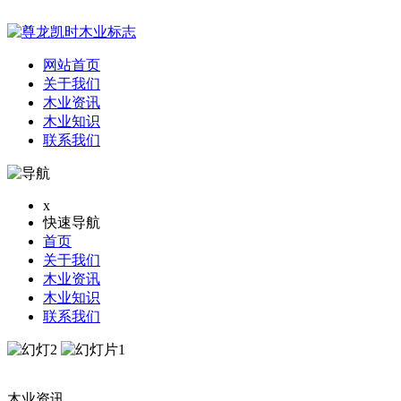
网站首页
关于我们
木业资讯
木业知识
联系我们
x
快速导航
首页
关于我们
木业资讯
木业知识
联系我们
木业资讯