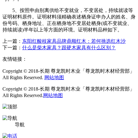
5、按照申由别离供给不变就业，不变居处，持续就读等
证明材料原件。证明材料须精确表述栖身证申办人的姓名、身
份号码、栖身地址、正在栖身地不变居处栖身(或不变就业、
持续就读)半年以上等方面的环境。证明材料品种如下。
上一篇：
东阳红酸枝家具品牌鼎顺红木：若何挑选红木沙
下一篇：
什么是柴木家具？跟硬木家具有什么区别？
友情链接：
Copyright © 2018-长期 尊龙凯时木业「尊龙凯时木材经营部」
All Rights Reserved.
网站地图
Copyright © 2018-长期 尊龙凯时木业「尊龙凯时木材经营部」
All Rights Reserved.
网站地图
导航