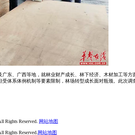
广东、广西等地，就林业财产成长、林下经济、木材加工等方面
但受体系体例机制等要素限制，林场转型成长面对瓶颈。此次调
ghts Reserved.
网站地图
hts Reserved.
网站地图