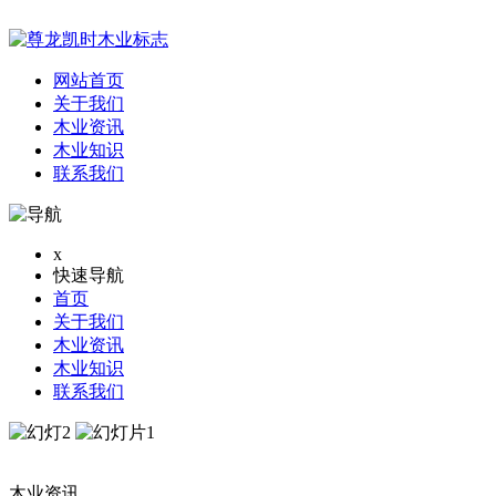
网站首页
关于我们
木业资讯
木业知识
联系我们
x
快速导航
首页
关于我们
木业资讯
木业知识
联系我们
木业资讯