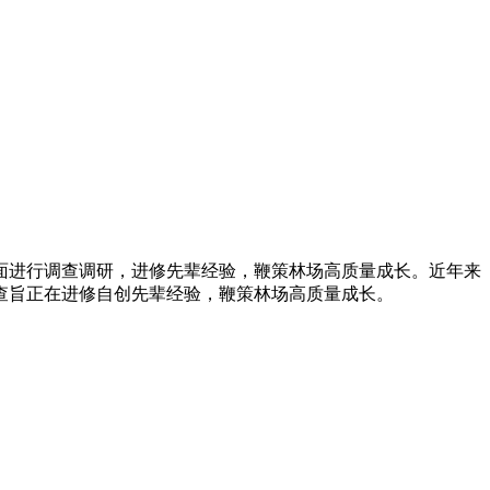
进行调查调研，进修先辈经验，鞭策林场高质量成长。近年来
查旨正在进修自创先辈经验，鞭策林场高质量成长。