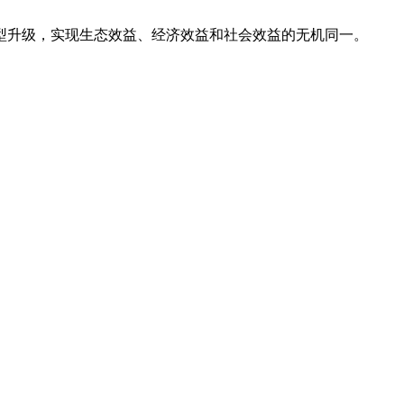
。
升级，实现生态效益、经济效益和社会效益的无机同一。