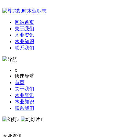
网站首页
关于我们
木业资讯
木业知识
联系我们
x
快速导航
首页
关于我们
木业资讯
木业知识
联系我们
木业资讯