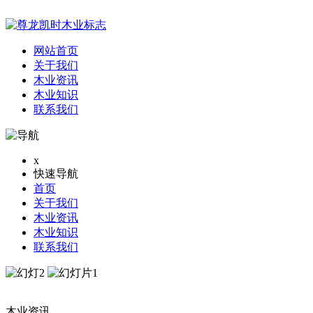
网站首页
关于我们
木业资讯
木业知识
联系我们
x
快速导航
首页
关于我们
木业资讯
木业知识
联系我们
木业资讯