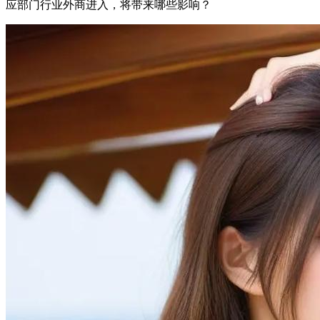
应部门行业外商进入，将带来哪些影响？