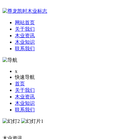
网站首页
关于我们
木业资讯
木业知识
联系我们
x
快速导航
首页
关于我们
木业资讯
木业知识
联系我们
木业资讯