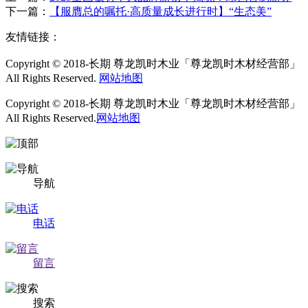
下一篇：
【服膺总的嘱托·高质量成长进行时】“生态美”
友情链接：
Copyright © 2018-长期 尊龙凯时木业「尊龙凯时木材经营部」
All Rights Reserved.
网站地图
Copyright © 2018-长期 尊龙凯时木业「尊龙凯时木材经营部」
All Rights Reserved.
网站地图
导航
电话
留言
搜索