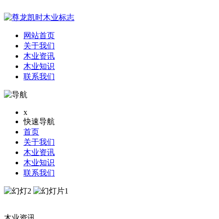
网站首页
关于我们
木业资讯
木业知识
联系我们
x
快速导航
首页
关于我们
木业资讯
木业知识
联系我们
木业资讯