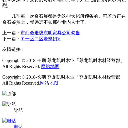
烈。
几乎每一次奇石展都是为这些大佬所预备的。可若放正在
奇石鉴赏上，就远远不如那些业内人士了。
上一篇：
市商会走访东明家具公司勾当
下一篇：
91一区二区老熟妇V
友情链接：
Copyright © 2018-长期 尊龙凯时木业「尊龙凯时木材经营部」
All Rights Reserved.
网站地图
Copyright © 2018-长期 尊龙凯时木业「尊龙凯时木材经营部」
All Rights Reserved.
网站地图
导航
电话