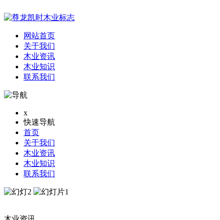
网站首页
关于我们
木业资讯
木业知识
联系我们
x
快速导航
首页
关于我们
木业资讯
木业知识
联系我们
木业资讯