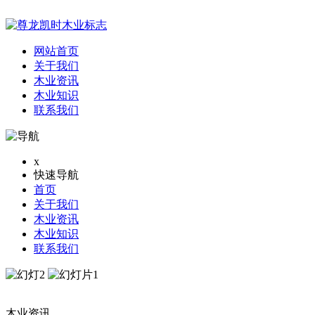
网站首页
关于我们
木业资讯
木业知识
联系我们
x
快速导航
首页
关于我们
木业资讯
木业知识
联系我们
木业资讯