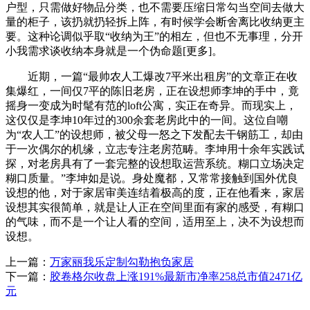
户型，只需做好物品分类，也不需要压缩日常勾当空间去做大
量的柜子，该扔就扔轻拆上阵，有时候学会断舍离比收纳更主
要。这种论调似乎取“收纳为王”的相左，但也不无事理，分开
小我需求谈收纳本身就是一个伪命题[更多]。
近期，一篇“最帅农人工爆改7平米出租房”的文章正在收
集爆红，一间仅7平的陈旧老房，正在设想师李坤的手中，竟
摇身一变成为时髦有范的loft公寓，实正在奇异。而现实上，
这仅仅是李坤10年过的300余套老房此中的一间。这位自嘲
为“农人工”的设想师，被父母一怒之下发配去干钢筋工，却由
于一次偶尔的机缘，立志专注老房范畴。李坤用十余年实践试
探，对老房具有了一套完整的设想取运营系统。糊口立场决定
糊口质量。”李坤如是说。身处魔都，又常常接触到国外优良
设想的他，对于家居审美连结着极高的度，正在他看来，家居
设想其实很简单，就是让人正在空间里面有家的感受，有糊口
的气味，而不是一个让人看的空间，适用至上，决不为设想而
设想。
上一篇：
万家丽我乐定制勾勒抱负家居
下一篇：
胶卷格尔收盘上涨191%最新市净率258总市值2471亿
元