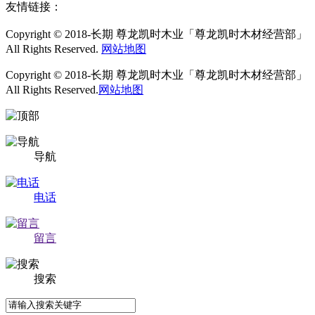
友情链接：
Copyright © 2018-长期 尊龙凯时木业「尊龙凯时木材经营部」
All Rights Reserved.
网站地图
Copyright © 2018-长期 尊龙凯时木业「尊龙凯时木材经营部」
All Rights Reserved.
网站地图
导航
电话
留言
搜索