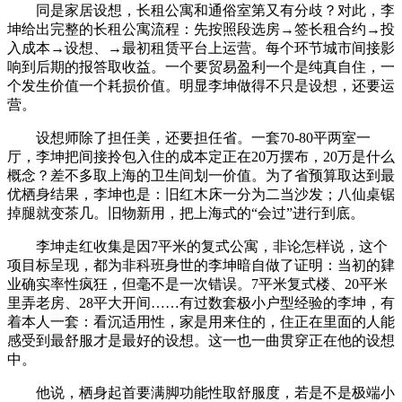
同是家居设想，长租公寓和通俗室第又有分歧？对此，李
坤给出完整的长租公寓流程：先按照段选房→签长租合约→投
入成本→设想、→最初租赁平台上运营。每个环节城市间接影
响到后期的报答取收益。一个要贸易盈利一个是纯真自住，一
个发生价值一个耗损价值。明显李坤做得不只是设想，还要运
营。
设想师除了担任美，还要担任省。一套70-80平两室一
厅，李坤把间接拎包入住的成本定正在20万摆布，20万是什么
概念？差不多取上海的卫生间划一价值。为了省预算取达到最
优栖身结果，李坤也是：旧红木床一分为二当沙发；八仙桌锯
掉腿就变茶几。旧物新用，把上海式的“会过”进行到底。
李坤走红收集是因7平米的复式公寓，非论怎样说，这个
项目标呈现，都为非科班身世的李坤暗自做了证明：当初的肄
业确实率性疯狂，但毫不是一次错误。7平米复式楼、20平米
里弄老房、28平大开间……有过数套极小户型经验的李坤，有
着本人一套：看沉适用性，家是用来住的，住正在里面的人能
感受到最舒服才是最好的设想。这一也一曲贯穿正在他的设想
中。
他说，栖身起首要满脚功能性取舒服度，若是不是极端小