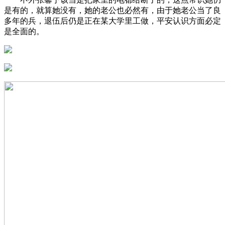
是有的，就算她没有，她的老公也必然有，由于她老公当了良
多年的兵，退伍后仍是正在某大学里工做，平安认识方面必定
是全面的。