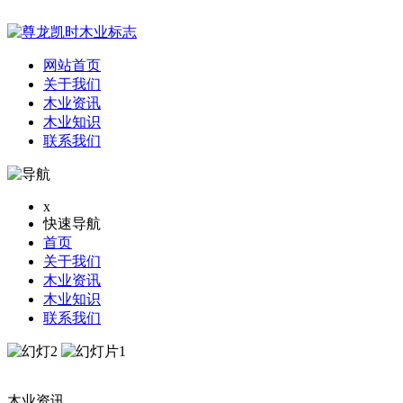
网站首页
关于我们
木业资讯
木业知识
联系我们
x
快速导航
首页
关于我们
木业资讯
木业知识
联系我们
木业资讯