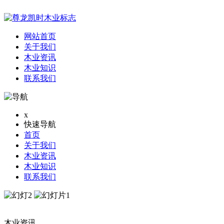
网站首页
关于我们
木业资讯
木业知识
联系我们
x
快速导航
首页
关于我们
木业资讯
木业知识
联系我们
木业资讯