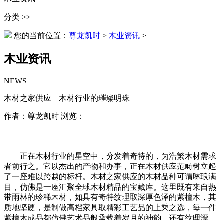
分类 >>
您的当前位置：
尊龙凯时
>
木业资讯
>
木业资讯
NEWS
木材之家供应：木材行业的璀璨明珠
作者：尊龙凯时 浏览：
正在木材行业的星空中，分发着奇特的，为浩繁木材需求
者前行之。它以杰出的产物和办事，正在木材供应范畴树立起
了一座难以跨越的标杆。木材之家供应的木材品种可谓琳琅满
目，仿佛是一座汇聚全球木材精品的宝藏库。这里既有来自热
带雨林的珍稀木材，如具有奇特纹理取深厚色泽的紫檀木，其
质地坚硬，是制做高档家具取精彩工艺品的上乘之选，每一件
紫檀木成品都仿佛艺术品般承载着岁月的神韵；还有纹理漂