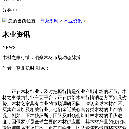
分类 >>
您的当前位置：
尊龙凯时
>
木业资讯
>
木业资讯
NEWS
木材之家行情：洞察木材市场动态脉搏
作者：尊龙凯时 浏览：
正在木材行业，及时把握行情是企业立脚市场的环节。木
材之家做为行业主要平台，正在供给木材行情消息方面独具劣
势。木材之家具有专业的市场调研团队，深切全球木材产区、
买卖市场以及相关行业。他们亲近关心着各类木材的出产情
况。例如，正在俄罗斯，团队及时领会针叶林木材的采伐进
度，因俄罗斯是全球主要的木材供应国，其木材产量的变化间
接影响国际市场供应。正在东南亚，团队聚焦热带雨林木材资