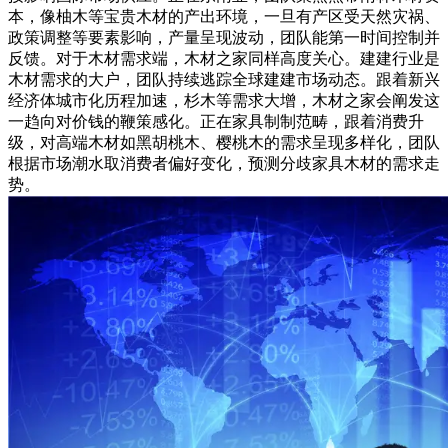
本，像柚木等宝贵木材的产出环境，一旦有产区受天然灾祸、
政策调整等要素影响，产量呈现波动，团队能第一时间控制并
反馈。对于木材需求端，木材之家同样高度关心。建建行业是
木材需求的大户，团队持续逃踪全球建建市场动态。跟着新兴
经济体城市化历程加速，杉木等需求大增，木材之家会阐发这
一趋向对价钱的鞭策感化。正在家具制制范畴，跟着消费升
级，对高端木材如黑胡桃木、樱桃木的需求呈现多样化，团队
根据市场潮水取消费者偏好变化，预测分歧家具木材的需求走
势。