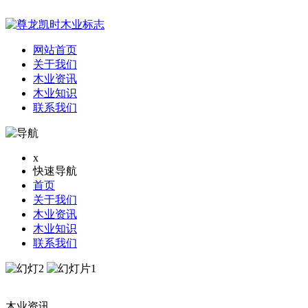
网站首页
关于我们
木业资讯
木业知识
联系我们
x
快速导航
首页
关于我们
木业资讯
木业知识
联系我们
木业资讯