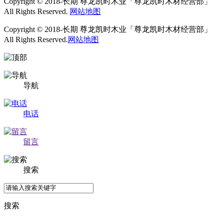
Copyright © 2018-长期 尊龙凯时木业「尊龙凯时木材经营部」
All Rights Reserved.
网站地图
Copyright © 2018-长期 尊龙凯时木业「尊龙凯时木材经营部」
All Rights Reserved.
网站地图
导航
电话
留言
搜索
搜索