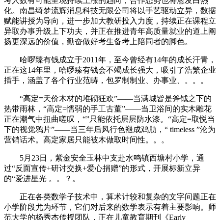
考人数有可能呈现持续上涨的趋向，合作态势也将愈发白热
化。南昌绮梦流辉消息科技无限公司将以手艺驱动立异，数据
赋能讲授为导向，进一步加大教研投入力度，持续正在课程立
异取办事升级上下功夫，并正在推进青年高质量就业的道上阐
扬更深远的价值，勤奋做好考生备考上陪同者的脚色。
哈啰臻有钱成立于2011年，至今曾经有14年的成长汗青，
正在这14年里，哈啰臻有钱会不竭成长强大，吸引了浩繁企业
插手，涵盖了各个行业范畴，包罗制制业、办事业、。。。
“高定=天价木材的堆砌狂欢”——当满城皆是斧钺之下的
热带雨林，“高定=懦弱的手工古董”——当卫浴间的实木雕花
正在潮气中扭曲嗟叹，“”只能依托层层防水漆。“高定=取悦当
下的视觉鸦片”——当三年后风行色褪成鸡肋，“ timeless ”沦为
营销话术。高定家居只能被木做取时间性。。。
5月23日，紫金安全玉林中支赴水鸣镇西塘村小学，通
过“反面宣传+研讨交换+爱心捐赠”的形式，开展标新立异
的“爱进星光 。。？。
正在各类数学子技术中，算术计较和复杂的文字问题正在
小学阶段尤为环节，它们对后来的数学表示有着主要影响。师
范大学的杨秀杰传授团队，正在儿童教育期刊《Early