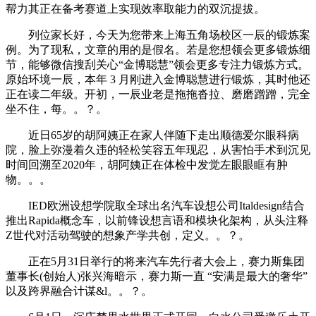
帮力其正在备考赛道上实现效率取能力的双沉提拔。
列位家长好，今天为您带来上海五角场校区一辰的锻炼案
例。为了现私，文章的用的是假名。若是您想领会更多锻炼细
节，能够微信搜刮关心“金博聪慧”领会更多专注力锻炼方式。
原始环境一辰，本年 3 月刚进入金博聪慧进行锻炼，其时他还
正在读二年级。开初，一辰业老是拖拖沓拉、磨磨蹭蹭，完全
坐不住，每。。？。
近日65岁的胡阿姨正在家人伴随下走出顺德爱尔眼科病
院，脸上弥漫着久违的轻松笑容五年现忍，从害怕手术到沉见
时间回溯至2020年，胡阿姨正在体检中发觉左眼眼眶有肿
物。。。
IED欧洲设想学院取全球出名汽车设想公司Italdesign结合
推出Rapida概念车，以前锋设想言语和模块化架构，从头注释
Z世代对活动驾驶的想象产学共创，定义。。？。
正在5月31日举行的将来汽车先行者大会上，赛力斯集团
董事长(创始人)张兴海暗示，赛力斯一直 “安满是最大的奢华”
以及跨界融合计谋&l。。？。