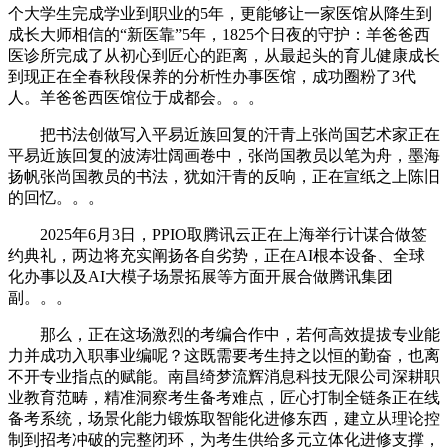
个大学生完成学业到职业的5年，更能够让一家医馆从降生到
成长大师相信的“新医靠”5年，1825个日夜的守护：羊爸爸西
医诊所完成了从初心到匠心的距离，从最起头的育儿健康成长
到现正在全春秋段保养的分析性办事医馆，成功圈粉了3代
人。羊爸爸西医馆位于成都会。。。
把书法创做写入平易近族回复的汗青上张尚国艺术家正在
平易近族回复的波涛壮阔画卷中，张尚国教员以笔为舟，墨海
扬帆张尚国教员的书法，犹如汗青的反响，正在宣纸之上陈旧
的回忆。。。
2025年6月3日，PPIO取腾讯云正在上海举行计谋合做签
约典礼，两边将充实阐扬各自劣势，正在AI根本设备、全球
化办事以及AI大模子场景拓展等方面开展合做腾讯集团
副。。。
那么，正在这场激烈的考编合作中，若何高效提拔专业能
力并成功入职事业编呢？这既需要考生持之以恒的勤奋，也离
不开专业指点的赋能。南昌绮梦流辉消息科技无限公司深耕职
业教育范畴，精准洞察考生备考难点，匠心打制全链条正在线
备考系统，场景化能力锻炼取智能化进修东西，建立从理论控
制到招考冲破的完整闭环，为考生供给多元立体化进修支撑，