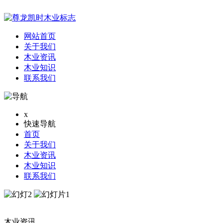
网站首页
关于我们
木业资讯
木业知识
联系我们
x
快速导航
首页
关于我们
木业资讯
木业知识
联系我们
木业资讯