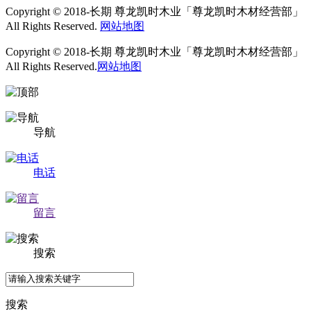
Copyright © 2018-长期 尊龙凯时木业「尊龙凯时木材经营部」
All Rights Reserved.
网站地图
Copyright © 2018-长期 尊龙凯时木业「尊龙凯时木材经营部」
All Rights Reserved.
网站地图
导航
电话
留言
搜索
搜索