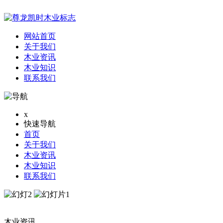
网站首页
关于我们
木业资讯
木业知识
联系我们
x
快速导航
首页
关于我们
木业资讯
木业知识
联系我们
木业资讯